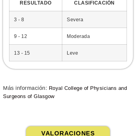
RESULTADO
CLASIFICACIÓN
3 - 8
Severa
9 - 12
Moderada
13 - 15
Leve
Más información:
Royal College of Physicians and
Surgeons of Glasgow
VALORACIONES