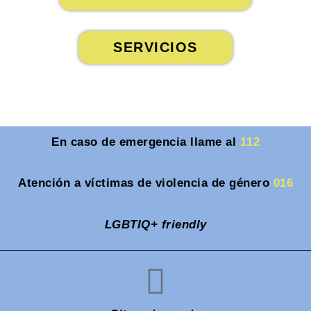
SERVICIOS
En caso de emergencia llame al
112
Atención a víctimas de violencia de género
016
LGBTIQ+ friendly