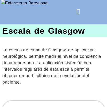
Escala de Glasgow
La escala de coma de Glasgow, de aplicación
neurológica, permite medir el nivel de conciencia
de una persona. La aplicación sistemática a
intervalos regulares de esta escala permite
obtener un perfil clínico de la evolución del
paciente.