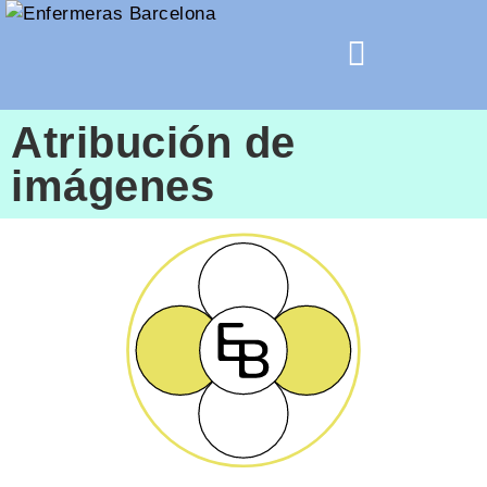
Atribución de
imágenes