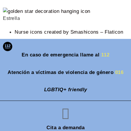
Estrella
Nurse icons created by Smashicons – Flaticon
En caso de emergencia llame al
112
Atención a víctimas de violencia de género
016
LGBTIQ+ friendly
Cita a demanda