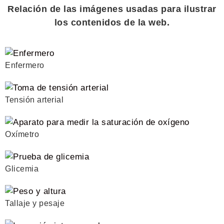
Relación de las imágenes usadas para ilustrar
los contenidos de la web.
Enfermero
Tensión arterial
Oxímetro
Glicemia
Tallaje y pesaje