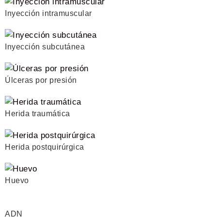
Inyección intramuscular
Inyección subcutánea
Úlceras por presión
Herida traumática
Herida postquirúrgica
Huevo
ADN